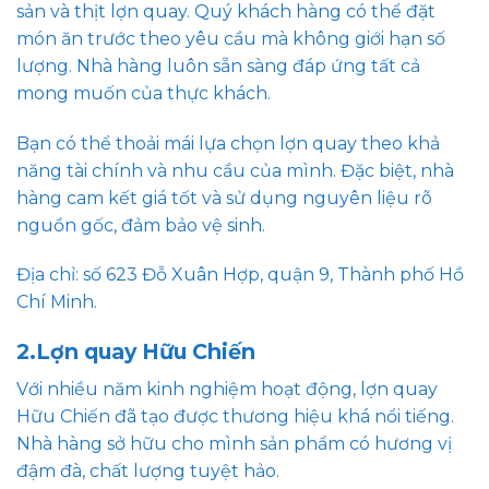
sản và thịt lợn quay. Quý khách hàng có thể đặt
món ăn trước theo yêu cầu mà không giới hạn số
lượng. Nhà hàng luôn sẵn sàng đáp ứng tất cả
mong muốn của thực khách.
Bạn có thể thoải mái lựa chọn lợn quay theo khả
năng tài chính và nhu cầu của mình. Đặc biệt, nhà
hàng cam kết giá tốt và sử dụng nguyên liệu rõ
nguồn gốc, đảm bảo vệ sinh.
Địa chỉ: số 623 Đỗ Xuân Hợp, quận 9, Thành phố Hồ
Chí Minh.
2.Lợn quay Hữu Chiến
Với nhiều năm kinh nghiệm hoạt động, lợn quay
Hữu Chiến đã tạo được thương hiệu khá nổi tiếng.
Nhà hàng sở hữu cho mình sản phẩm có hương vị
đậm đà, chất lượng tuyệt hảo.