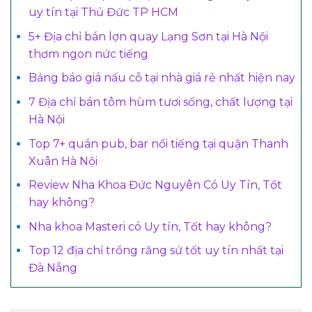
uy tín tại Thủ Đức TP HCM
5+ Địa chỉ bán lợn quay Lạng Sơn tại Hà Nội
thơm ngon nức tiếng
Bảng báo giá nấu cỗ tại nhà giá rẻ nhất hiện nay
7 Địa chỉ bán tôm hùm tươi sống, chất lượng tại
Hà Nội
Top 7+ quán pub, bar nổi tiếng tại quận Thanh
Xuân Hà Nội
Review Nha Khoa Đức Nguyên Có Uy Tín, Tốt
hay không?
Nha khoa Masteri có Uy tín, Tốt hay không?
Top 12 địa chỉ trồng răng sứ tốt uy tín nhất tại
Đà Nẵng