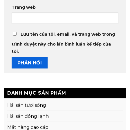
Trang web
Lưu tên của tôi, email, và trang web trong
trình duyệt này cho lần bình luận kế tiếp của
tôi.
DANH MỤC SẢN PHẨM
Hải sản tươi sống
Hải sản đông lạnh
Mặt hàng cao cấp