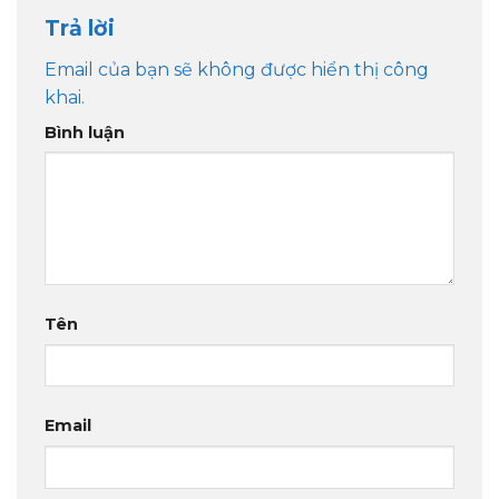
Trả lời
Email của bạn sẽ không được hiển thị công
khai.
Bình luận
Tên
Email