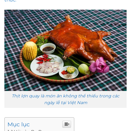
Thịt lợn quay là món ăn không thể thiếu trong các
ngày lễ tại Việt Nam
Mục lục