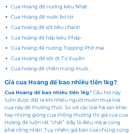
Cua Hoàng đế nướng kiểu Nhật
Cua Hoàng đế nước bơ tỏi
Cua hoàng đế sốt tiêu chanh
Cua hoàng đế hấp kiểu Pháp
Cua hoàng đế nướng Topping Phô mai
Cua Hoàng đế sốt ớt Tứ Xuyên
Cua hoàng đế chiên trứng muối…
Giá cua Hoàng đế bao nhiêu tiền 1kg?
Cua Hoàng đế bao nhiêu tiền 1kg
? Câu hỏi này
luôn được đặt ra khi nhiều người muốn mua loài
cua này để thưởng thức. So với các loài hải sản khác
hay những giống cua thông thường thì giá của cua
Hoàng đế luôn rất “chát”. Đây là điều mà ai cũng
phải công nhận. Tuy nhiên, giá bán của chúng cũng