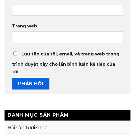
Trang web
Lưu tên của tôi, email, và trang web trong
trình duyệt này cho lần bình luận kế tiếp của
tôi.
DANH MỤC SẢN PHẨM
Hải sản tươi sống