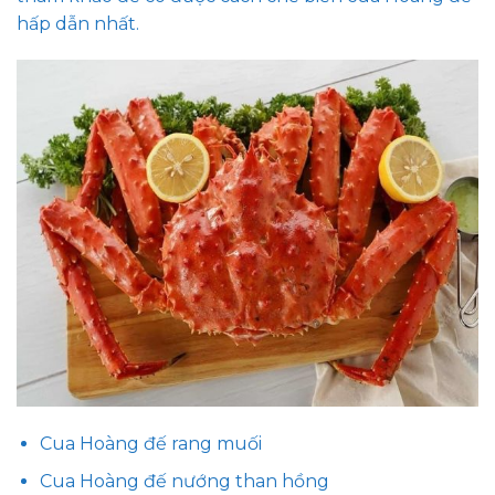
hấp dẫn nhất.
Cua Hoàng đế rang muối
Cua Hoàng đế nướng than hồng