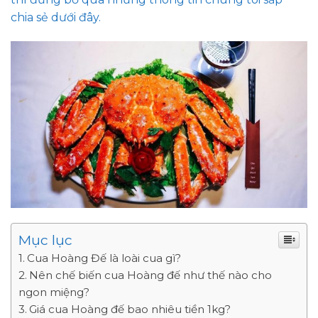
chia sẻ dưới đây.
Mục lục
Cua Hoàng Đế là loài cua gì?
Nên chế biến cua Hoàng đế như thế nào cho
ngon miệng?
Giá cua Hoàng đế bao nhiêu tiền 1kg?