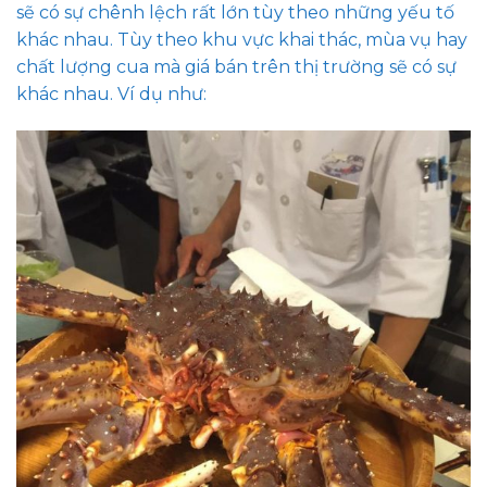
sẽ có sự chênh lệch rất lớn tùy theo những yếu tố
khác nhau. Tùy theo khu vực khai thác, mùa vụ hay
chất lượng cua mà giá bán trên thị trường sẽ có sự
khác nhau. Ví dụ như: