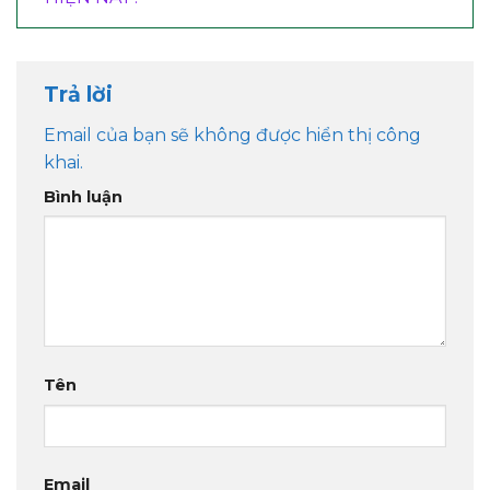
Trả lời
Email của bạn sẽ không được hiển thị công
khai.
Bình luận
Tên
Email