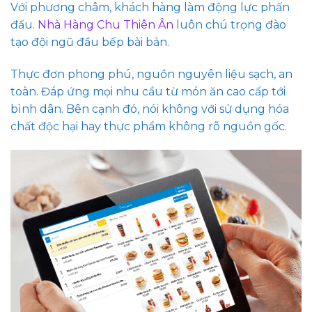
Với phương châm, khách hàng làm động lực phấn
đấu.
Nhà Hàng Chu Thiên Ân
luôn chú trọng đào
tạo đội ngũ đầu bếp bài bản.
Thực đơn phong phú, nguồn nguyên liệu sạch, an
toàn. Đáp ứng mọi nhu cầu từ món ăn cao cấp tới
bình dân. Bên cạnh đó, nói không với sử dụng hóa
chất độc hại hay thực phẩm không rõ nguồn gốc.