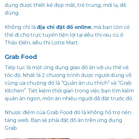
dụng được thiết kế đẹp mắt, trẻ trung, mới lạ, dễ
dùng.
Không chỉ là
địa chỉ đặt đồ online
, mà
bạn còn có
thể đi chợ trực tuyến tiện lợi tại siêu thị rau củ ở
Thảo Điền, siêu thị Lotte Mart.
Grab Food
Tiếp tục là một ứng dụng giao đồ ăn với ưu thế về
tốc độ. Nhất là 2 chương trình được người dùng vô
cùng ưa chuộng đó là “Quán ăn ưu thích” và “Grab
Kitchen”. Tiết kiệm thời gian trong việc bạn tìm kiếm
quán ăn ngon, món ăn nhiều người đã đặt trước đó.
Nhược điểm của
Grab Food đó là không hỗ trợ nền
tảng web. Bạn sẽ phải đặt đồ ăn trên ứng dụng
Grab.