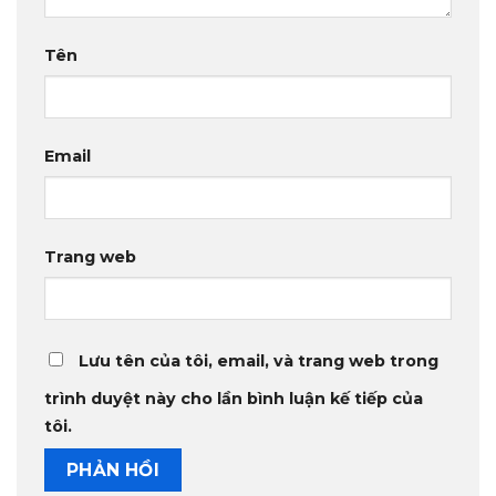
Tên
Email
Trang web
Lưu tên của tôi, email, và trang web trong
trình duyệt này cho lần bình luận kế tiếp của
tôi.