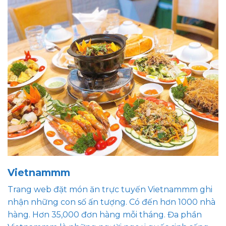
Vietnammm
Trang web đặt món ăn trực tuyến Vietnammm ghi
nhận những con số ấn tượng. Có đến hơn 1000 nhà
hàng. Hơn 35,000 đơn hàng mỗi tháng. Đa phần