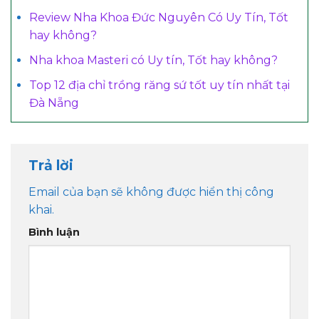
Review Nha Khoa Đức Nguyên Có Uy Tín, Tốt
hay không?
Nha khoa Masteri có Uy tín, Tốt hay không?
Top 12 địa chỉ trồng răng sứ tốt uy tín nhất tại
Đà Nẵng
Trả lời
Email của bạn sẽ không được hiển thị công
khai.
Bình luận