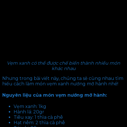
Vẹm xanh có thể được chế biến thành nhiều món
khác nhau
Nhưng trong bài viết này, chúng ta sẽ cùng nhau tìm
hiểu cách làm món vẹm xanh nướng mỡ hành nhé!
Nguyên liệu của món vẹm nướng mỡ hành:
Vẹm xanh: 1kg
Hành lá: 20gr
Tiêu xay: 1 thìa cà phê
Hạt nêm: 2 thìa cà phê