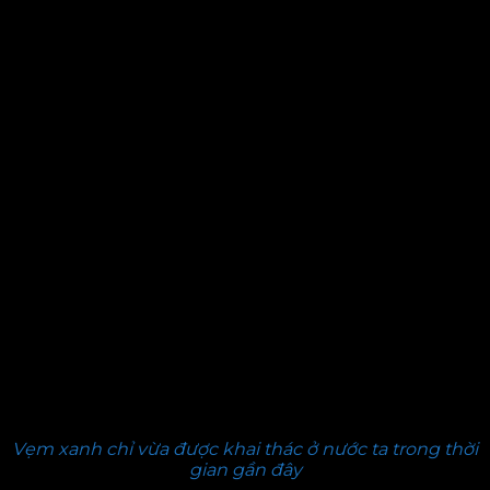
Vẹm xanh chỉ vừa được khai thác ở nước ta trong thời
gian gần đây