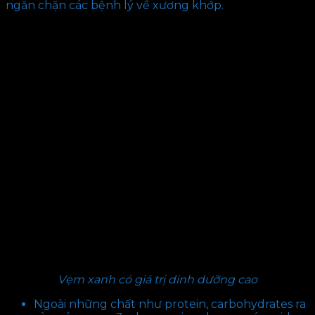
ngăn chặn các bệnh lý về xương khớp.
Vẹm xanh có giá trị dinh dưỡng cao
Ngoài những chất như protein, carbohydrates ra