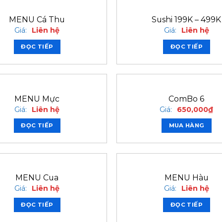
MENU Cá Thu
Sushi 199K – 499K
Giá:
Liên hệ
Giá:
Liên hệ
ĐỌC TIẾP
ĐỌC TIẾP
MENU Mực
ComBo 6
Giá:
Liên hệ
Giá:
650,000
₫
ĐỌC TIẾP
MUA HÀNG
MENU Cua
MENU Hàu
Giá:
Liên hệ
Giá:
Liên hệ
ĐỌC TIẾP
ĐỌC TIẾP