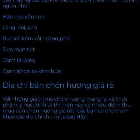
ngon như :
Hấp nguyên con
Lòng, dồi, gan
Bọc xôi kèm xôi hoàng phố
Dựa mận tiết
Canh lá đắng
Canh khoai sọ kèm bún
Địa chỉ bán chồn hương giá rẻ
Với những giá trị mà chồn hương mang lại về thực
phẩm, y học, kinh tế thì hiện nay có nhiều điểm thu
mua bán chồn hương giá tốt. Các bạn có thể tham
khảo các địa chỉ thu mua sau đây :