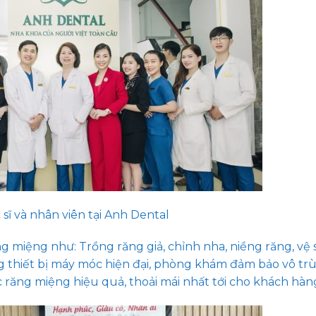
sĩ và nhân viên tại Anh Dental
miệng như: Trồng răng giả, chỉnh nha, niềng răng, vệ 
g thiết bị máy móc hiện đại, phòng khám đảm bảo vô trù
răng miệng hiệu quả, thoải mái nhất tới cho khách hàn