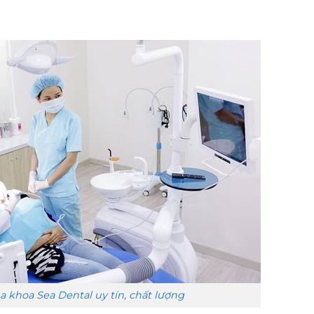
khoa Sea Dental uy tín, chất lượng