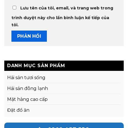
Lưu tên của tôi, email, và trang web trong
trình duyệt này cho lần bình luận kế tiếp của
tôi.
DANH MỤC SẢN PHẨM
Hải sản tươi sống
Hải sản đông lạnh
Mặt hàng cao cấp
Đặt đồ ăn