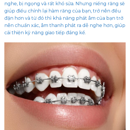
nghe, bị ngọng và rất khó sửa. Nhưng niềng răng sẽ
giúp điều chỉnh lại hàm răng của bạn, trở nên đều
đặn hơn và từ đó thì khả năng phát âm của bạn trở
nên chuẩn xác, âm thanh phát ra dễ nghe hơn, giúp
cải thiện kỹ năng giao tiếp đáng kể.