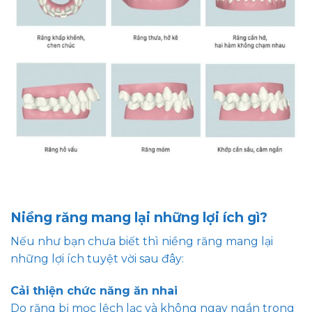
Niềng răng mang lại những lợi ích gì?
Nếu như bạn chưa biết thì niềng răng mang lại
những lợi ích tuyệt vời sau đây:
Cải thiện chức năng ăn nhai
Do răng bị mọc lệch lạc và không ngay ngắn trong