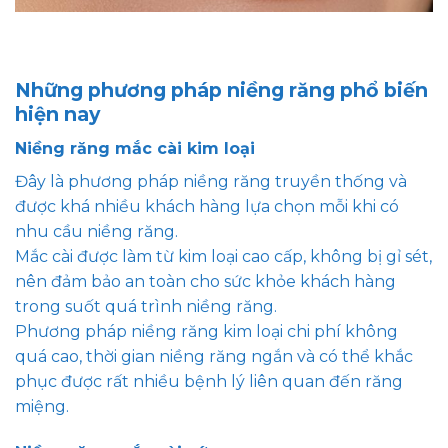
Những phương pháp niềng răng phổ biến
hiện nay
Niềng răng mắc cài kim loại
Đây là phương pháp niềng răng truyền thống và
được khá nhiều khách hàng lựa chọn mỗi khi có
nhu cầu niềng răng.
Mắc cài được làm từ kim loại cao cấp, không bị gỉ sét,
nên đảm bảo an toàn cho sức khỏe khách hàng
trong suốt quá trình niềng răng.
Phương pháp niềng răng kim loại chi phí không
quá cao, thời gian niềng răng ngắn và có thể khắc
phục được rất nhiều bệnh lý liên quan đến răng
miệng.