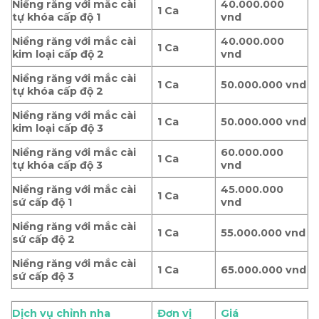
Niềng răng với mắc cài
40.000.000
1 Ca
tự khóa cấp độ 1
vnd
Niềng răng với mắc cài
40.000.000
1 Ca
kim loại cấp độ 2
vnd
Niềng răng với mắc cài
1 Ca
50.000.000 vnd
tự khóa cấp độ 2
Niềng răng với mắc cài
1 Ca
50.000.000 vnd
kim loại cấp độ 3
Niềng răng với mắc cài
60.000.000
1 Ca
tự khóa cấp độ 3
vnd
Niềng răng với mắc cài
45.000.000
1 Ca
sứ cấp độ 1
vnd
Niềng răng với mắc cài
1 Ca
55.000.000 vnd
sứ cấp độ 2
Niềng răng với mắc cài
1 Ca
65.000.000 vnd
sứ cấp độ 3
Dịch vụ chỉnh nha
Đơn vị
Giá