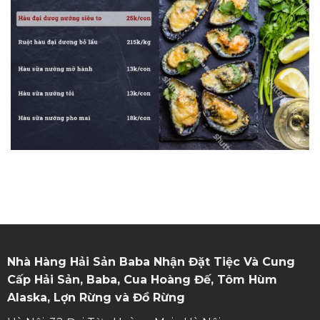
Nhà Hàng Hải Sản Baba Nhận Đặt Tiệc Và Cung
Cấp Hải Sản, Baba, Cua Hoàng Đế, Tôm Hùm
Alaska, Lợn Rừng và Đồ Rừng