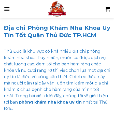
Skip
to
content
Địa chỉ Phòng Khám Nha Khoa Uy
Tín Tốt Quận Thủ Đức TP.HCM
Thủ Đức là khu vực có khá nhiều địa chỉ phòng
khám nha khoa. Tuy nhiên, muốn có được dịch vụ
chất lượng cao, đem tới cho bạn hàm răng chắc
khỏe và nụ cười rạng rỡ thì việc chọn lựa một địa chỉ
uy tín là điều vô cùng cần thiết. Chính vì điều này
mà người dân tại đây vẫn luôn tìm kiếm một địa chỉ
khám & chữa bệnh cho hàm răng của mình tốt
nhất. Trong bài viết dưới đây, chúng tôi sẽ giới thiệu
tới bạn
phòng khám nha khoa uy tín
nhất tại Thủ
Đức.