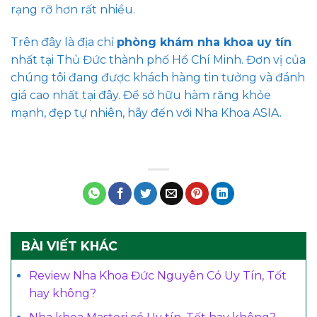
rạng rỡ hơn rất nhiều.
Trên đây là địa chỉ
phòng khám nha khoa uy tín
nhất tại Thủ Đức thành phố Hồ Chí Minh. Đơn vị của
chúng tôi đang được khách hàng tin tưởng và đánh
giá cao nhất tại đây. Để sở hữu hàm răng khỏe
mạnh, đẹp tự nhiên, hãy đến với Nha Khoa ASIA.
BÀI VIẾT KHÁC
Review Nha Khoa Đức Nguyên Có Uy Tín, Tốt
hay không?