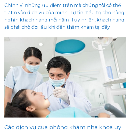
Chính vì những ưu điểm trên mà chúng tôi có thể
tự tin vào dịch vụ của mình. Tự tin điều trị cho hàng
nghìn khách hàng mỗi năm. Tuy nhiên, khách hàng
sẽ phải chờ đợi lâu khi đến thăm khám tại đây.
Các dịch vụ của phòng khám nha khoa uy