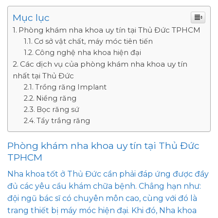
Mục lục
Phòng khám nha khoa uy tín tại Thủ Đức TPHCM
Cơ sở vật chất, máy móc tiên tiến
Công nghệ nha khoa hiện đại
Các dịch vụ của phòng khám nha khoa uy tín
nhất tại Thủ Đức
Trồng răng Implant
Niềng răng
Bọc răng sứ
Tẩy trắng răng
Phòng khám nha khoa uy tín tại Thủ Đức
TPHCM
Nha khoa tốt ở Thủ Đức cần phải đáp ứng được đầy
đủ các yêu cầu khám chữa bệnh. Chẳng hạn như:
đội ngũ bác sĩ có chuyên môn cao, cùng với đó là
trang thiết bị máy móc hiện đại. Khi đó, Nha khoa