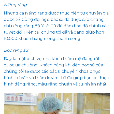
Niềng răng
Những ca niềng răng được thực hiện từ chuyên gia
quốc tế. Cùng đội ngũ bác sẽ đã được cấp chứng
chỉ niềng răng Bộ Y tế. Từ đó đảm bảo độ chính xác
tuyệt đối. Hiện tại, chúng tôi đã và đang giúp hơn
10.000 khách hàng niềng thành công.
Bọc răng sứ
Đây là một dịch vụ nha khoa thẩm mỹ đang rất
được ưa chuộng. Khách hàng khi đến bọc sứ của
chúng tôi sẽ được các bác sĩ chuyên khoa phục
hình, tư vấn và thăm khám. Từ đó giúp bạn có được
hình dáng răng, màu răng chuẩn và tự nhiên nhất.