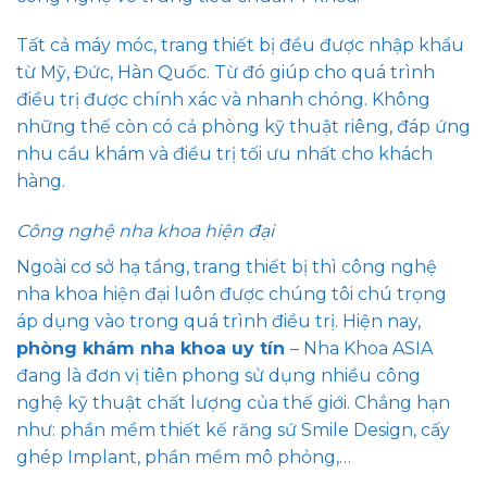
Tất cả máy móc, trang thiết bị đều được nhập khẩu
từ Mỹ, Đức, Hàn Quốc. Từ đó giúp cho quá trình
điều trị được chính xác và nhanh chóng. Không
những thế còn có cả phòng kỹ thuật riêng, đáp ứng
nhu cầu khám và điều trị tối ưu nhất cho khách
hàng.
Công nghệ nha khoa hiện đại
Ngoài cơ sở hạ tầng, trang thiết bị thì công nghệ
nha khoa hiện đại luôn được chúng tôi chú trọng
áp dụng vào trong quá trình điều trị. Hiện nay,
phòng khám nha khoa uy tín
– Nha Khoa ASIA
đang là đơn vị tiên phong sử dụng nhiều công
nghệ kỹ thuật chất lượng của thế giới. Chẳng hạn
như: phần mềm thiết kế răng sứ Smile Design, cấy
ghép Implant, phần mềm mô phỏng,…