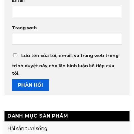
Email
Trang web
Lưu tên của tôi, email, và trang web trong
trình duyệt này cho lần bình luận kế tiếp của
tôi.
DANH MỤC SẢN PHẨM
Hải sản tươi sống