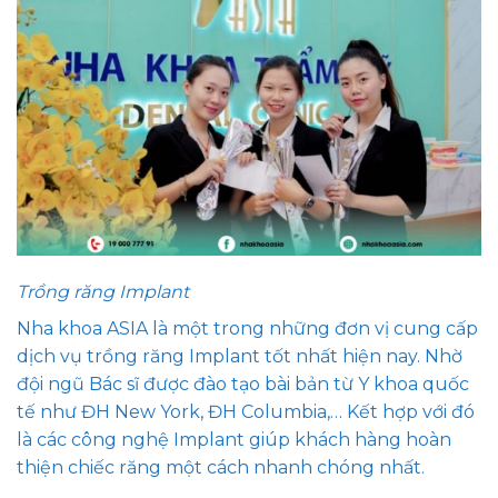
Trồng răng Implant
Nha khoa ASIA là một trong những đơn vị cung cấp
dịch vụ trồng răng Implant tốt nhất hiện nay. Nhờ
đội ngũ Bác sĩ được đào tạo bài bản từ Y khoa quốc
tế như ĐH New York, ĐH Columbia,… Kết hợp với đó
là các công nghệ Implant giúp khách hàng hoàn
thiện chiếc răng một cách nhanh chóng nhất.