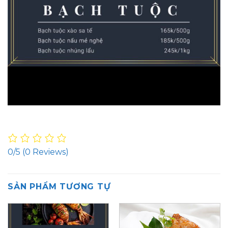
0/5
(0 Reviews)
SẢN PHẨM TƯƠNG TỰ