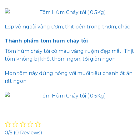
Lớp vỏ ngoài vàng ươm, thịt bên trong thơm, chắc
Thành phẩm tôm hùm cháy tỏi
Tôm hùm cháy tỏi có màu vàng ruộm đẹp mắt. Thịt
tôm không bị khô, thơm ngon, tỏi giòn ngon.
Món tôm này dùng nóng với muối tiêu chanh ớt ăn
rất ngon.
0/5
(0 Reviews)