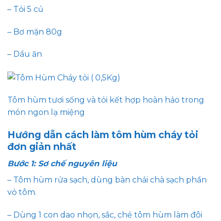
– Tỏi 5 củ
– Bơ mặn 80g
– Dầu ăn
Tôm hùm tươi sống và tỏi kết hợp hoàn hảo trong
món ngon lạ miệng
Hướng dẫn cách làm tôm hùm cháy tỏi
đơn giản nhất
Bước 1: Sơ chế nguyên liệu
– Tôm hùm rửa sạch, dùng bàn chải chà sạch phần
vỏ tôm.
– Dùng 1 con dao nhọn, sắc, chẻ tôm hùm làm đôi