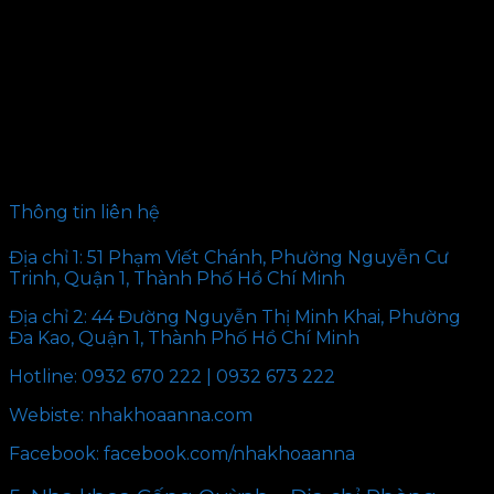
Thông tin liên hệ
Địa chỉ 1: 51 Phạm Viết Chánh, Phường Nguyễn Cư
Trinh, Quận 1, Thành Phố Hồ Chí Minh
Địa chỉ 2: 44 Đường Nguyễn Thị Minh Khai, Phường
Đa Kao, Quận 1, Thành Phố Hồ Chí Minh
Hotline: 0932 670 222 | 0932 673 222
Webiste: nhakhoaanna.com
Facebook: facebook.com/nhakhoaanna