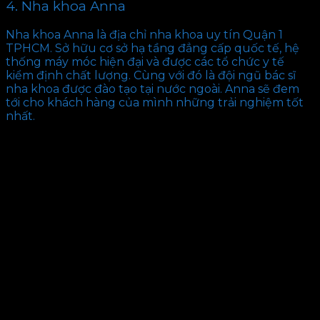
4. Nha khoa Anna
Nha khoa Anna là địa chỉ nha khoa uy tín Quận 1
TPHCM. Sở hữu cơ sở hạ tầng đẳng cấp quốc tế, hệ
thống máy móc hiện đại và được các tổ chức y tế
kiểm định chất lượng. Cùng với đó là đội ngũ bác sĩ
nha khoa được đào tạo tại nước ngoài. Anna sẽ đem
tới cho khách hàng của mình những trải nghiệm tốt
nhất.