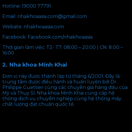
Hotline: 19000 77791
Email: nhakhoaasia.com@gmail.com
Website: nhakhoaasia.com
Facebook: Facebook.com/nhakhoaasia
Thời gian làm việc: T2- T7: 08:00 – 20:00 | CN: 8:00 –
16:00
2. Nha khoa Minh Khai
Đơn vị này được thành lập từ tháng 6/2001. Đây là
trung tâm được điều hành và huấn luyện bởi Dr.
Philippe Guettier cùng các chuyên gia hàng đầu của
Mỹ và Thụy Sĩ. Nha khoa Minh Khai cung cấp hệ
thống dịch vụ chuyên nghiệp cùng hệ thống máy
chất lượng đạt chuẩn quốc tế.