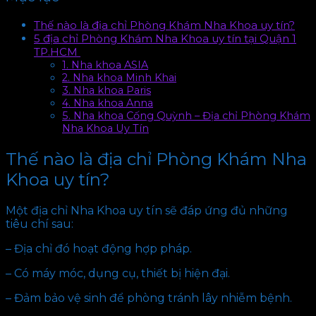
Thế nào là địa chỉ Phòng Khám Nha Khoa uy tín?
5 địa chỉ Phòng Khám Nha Khoa uy tín tại Quận 1
TP.HCM
1. Nha khoa ASIA
2. Nha khoa Minh Khai
3. Nha khoa Paris
4. Nha khoa Anna
5. Nha khoa Cống Quỳnh – Địa chỉ Phòng Khám
Nha Khoa Uy Tín
Thế nào là địa chỉ Phòng Khám Nha
Khoa uy tín?
Một địa chỉ Nha Khoa uy tín sẽ đáp ứng đủ những
tiêu chí sau:
– Địa chỉ đó hoạt động hợp pháp.
– Có máy móc, dụng cụ, thiết bị hiện đại.
– Đảm bảo vệ sinh để phòng tránh lây nhiễm bệnh.