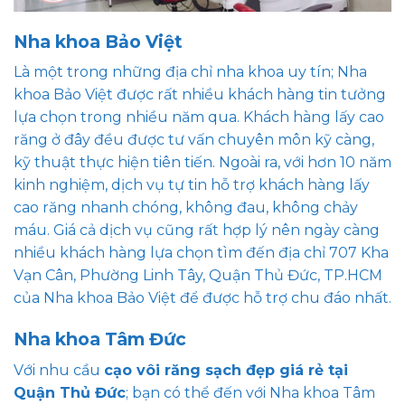
Nha khoa Bảo Việt
Là một trong những địa chỉ nha khoa uy tín; Nha
khoa Bảo Việt được rất nhiều khách hàng tin tưởng
lựa chọn trong nhiều năm qua. Khách hàng lấy cao
răng ở đây đều được tư vấn chuyên môn kỹ càng,
kỹ thuật thực hiện tiên tiến. Ngoài ra, với hơn 10 năm
kinh nghiệm, dịch vụ tự tin hỗ trợ khách hàng lấy
cao răng nhanh chóng, không đau, không chảy
máu. Giá cả dịch vụ cũng rất hợp lý nên ngày càng
nhiều khách hàng lựa chọn tìm đến địa chỉ 707 Kha
Vạn Cân, Phường Linh Tây, Quận Thủ Đức, TP.HCM
của Nha khoa Bảo Việt để được hỗ trợ chu đáo nhất.
Nha khoa Tâm Đức
Với nhu cầu
cạo vôi răng sạch đẹp giá rẻ tại
Quận Thủ Đức
; bạn có thể đến với Nha khoa Tâm