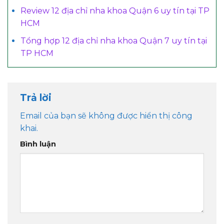
Review 12 địa chỉ nha khoa Quận 6 uy tín tại TP
HCM
Tổng hợp 12 địa chỉ nha khoa Quận 7 uy tín tại
TP HCM
Trả lời
Email của bạn sẽ không được hiển thị công
khai.
Bình luận