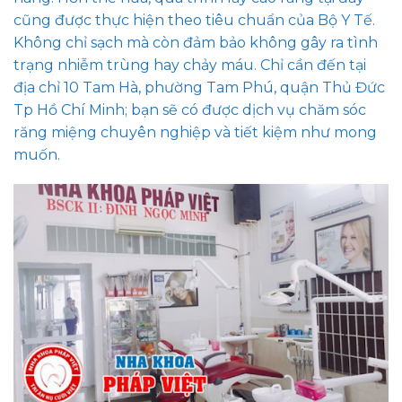
cũng được thực hiện theo tiêu chuẩn của Bộ Y Tế.
Không chỉ sạch mà còn đảm bảo không gây ra tình
trạng nhiễm trùng hay chảy máu. Chỉ cần đến tại
địa chỉ 10 Tam Hà, phường Tam Phú, quận Thủ Đức
Tp Hồ Chí Minh; bạn sẽ có được dịch vụ chăm sóc
răng miệng chuyên nghiệp và tiết kiệm như mong
muốn.