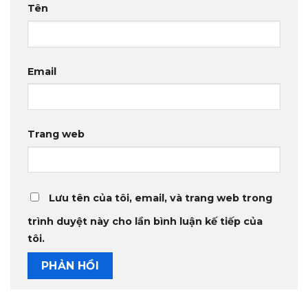
Tên
Email
Trang web
Lưu tên của tôi, email, và trang web trong
trình duyệt này cho lần bình luận kế tiếp của
tôi.