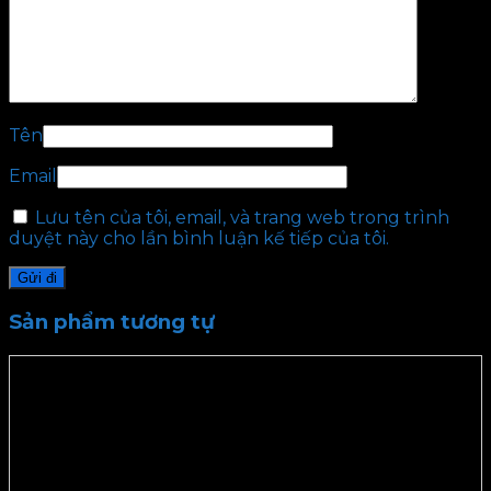
Tên
Email
Lưu tên của tôi, email, và trang web trong trình
duyệt này cho lần bình luận kế tiếp của tôi.
Sản phẩm tương tự