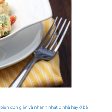
 biến đơn giản và nhanh nhất ở nhà hay ở bãi