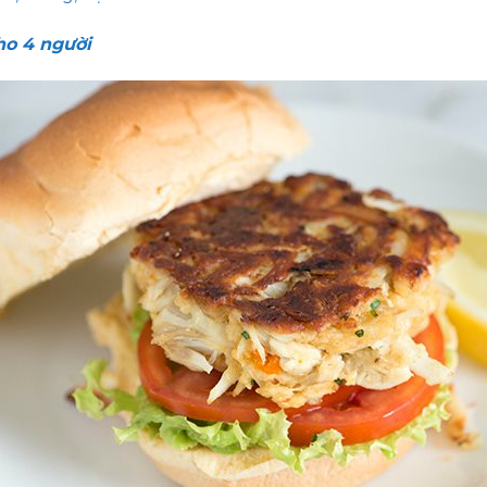
o 4 người