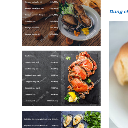
Dùng ch