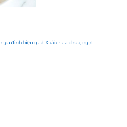
 gia đình hiệu quả. Xoài chua chua, ngọt